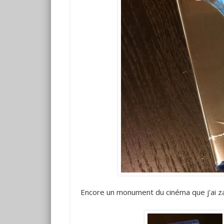
Encore un monument du cinéma que j’ai zap