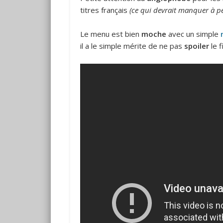
titres français
(ce qui devrait manquer à p
Le menu est bien
moche
avec un simple
il a le simple mérite de ne pas
spoiler
le f