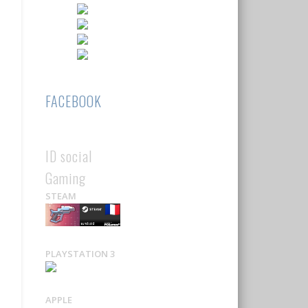
FACEBOOK
ID social
Gaming
STEAM
PLAYSTATION 3
APPLE