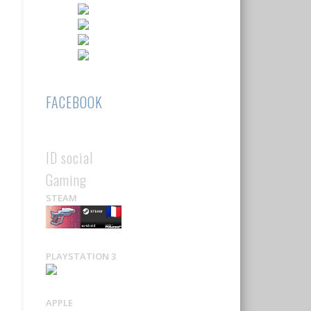
FACEBOOK
ID social
Gaming
STEAM
PLAYSTATION 3
APPLE