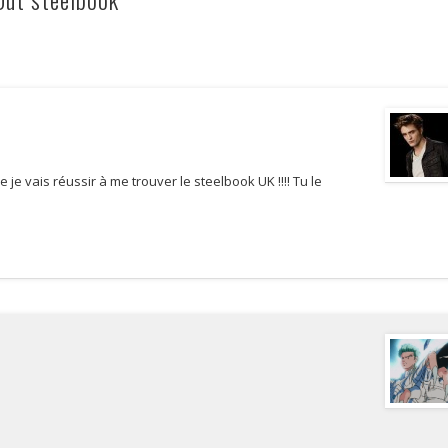
e je vais réussir à me trouver le steelbook UK !!!! Tu le