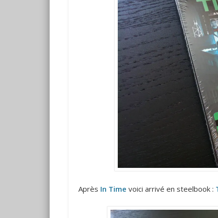
Après
In Time
voici arrivé en steelbook :