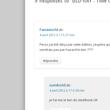
Fanaworld
dit :
4 avril 2012 à 17 h 27 min
Perso j’ai été déçu par cette édition, j’espère qu
vendrais pas par hasard le tien ????
Répondre
sundvold
dit :
4 avril 2012 à 17 h 29 min
je t’ai mis le lien du steelbook UK