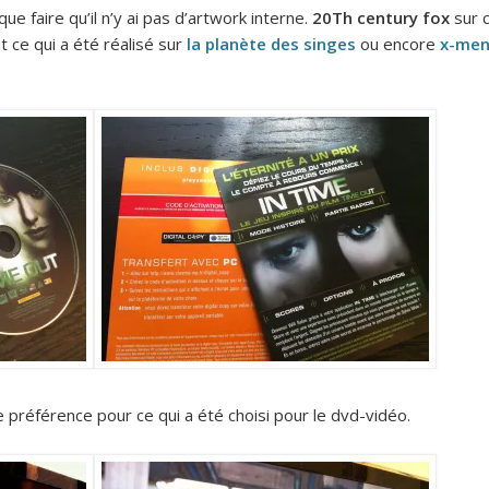
e faire qu’il n’y ai pas d’artwork interne.
20Th century fox
sur 
 ce qui a été réalisé sur
la planète des singes
ou encore
x-me
préférence pour ce qui a été choisi pour le dvd-vidéo.