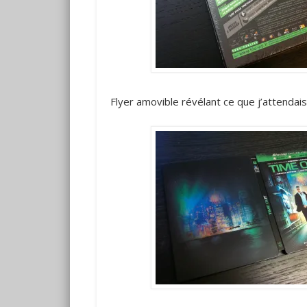
Flyer amovible révélant ce que j’attendai