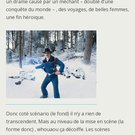
un drame causé par un méchant – doublé d’une
conquête du monde – , des voyages, de belles femmes,
une fin héroïque.
Donc coté scénario (le fond) il n’y a rien de
transcendent. Mais au niveau de la mise en scène (la
forme donc) , whouaou ça décoiffe. Les scènes