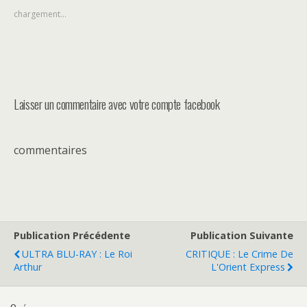
chargement…
Laisser un commentaire avec votre compte facebook
commentaires
Publication Précédente
Publication Suivante
ULTRA BLU-RAY : Le Roi
CRITIQUE : Le Crime De
Arthur
L'Orient Express