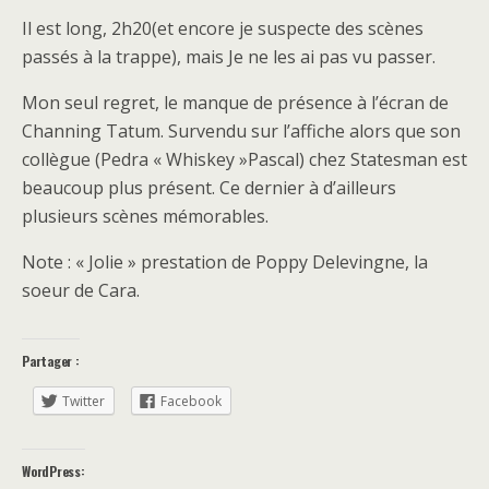
Il est long, 2h20(et encore je suspecte des scènes
passés à la trappe), mais Je ne les ai pas vu passer.
Mon seul regret, le manque de présence à l’écran de
Channing Tatum. Survendu sur l’affiche alors que son
collègue (Pedra « Whiskey »Pascal) chez Statesman est
beaucoup plus présent. Ce dernier à d’ailleurs
plusieurs scènes mémorables.
Note : « Jolie » prestation de Poppy Delevingne, la
soeur de Cara.
Partager :
Twitter
Facebook
WordPress: