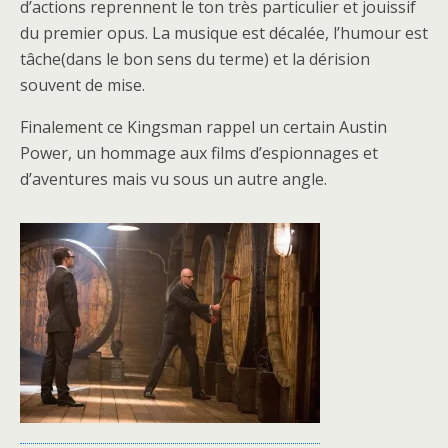
d’actions reprennent le ton très particulier et jouissif
du premier opus. La musique est décalée, l’humour est
tâche(dans le bon sens du terme) et la dérision
souvent de mise.
Finalement ce Kingsman rappel un certain Austin
Power, un hommage aux films d’espionnages et
d’aventures mais vu sous un autre angle.