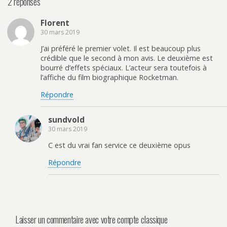
2 réponses
Florent
30 mars 2019
J’ai préféré le premier volet. Il est beaucoup plus
crédible que le second à mon avis. Le deuxième est
bourré d’effets spéciaux. L’acteur sera toutefois à
l’affiche du film biographique Rocketman.
Répondre
sundvold
30 mars 2019
C est du vrai fan service ce deuxième opus
Répondre
Laisser un commentaire avec votre compte classique