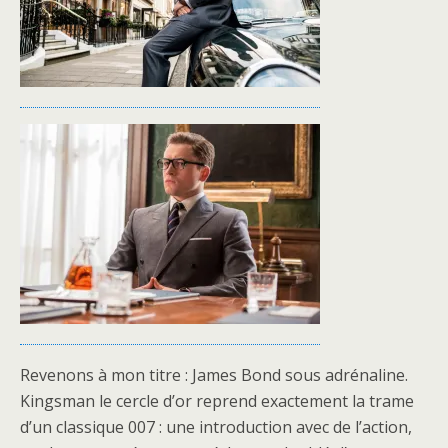
Revenons à mon titre : James Bond sous adrénaline.
Kingsman le cercle d’or reprend exactement la trame
d’un classique 007 : une introduction avec de l’action,