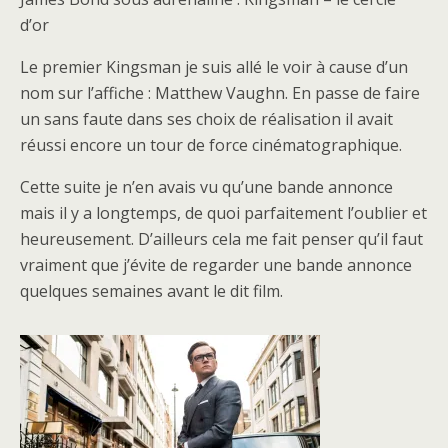
d’or
Le premier Kingsman je suis allé le voir à cause d’un
nom sur l’affiche : Matthew Vaughn. En passe de faire
un sans faute dans ses choix de réalisation il avait
réussi encore un tour de force cinématographique.
Cette suite je n’en avais vu qu’une bande annonce
mais il y a longtemps, de quoi parfaitement l’oublier et
heureusement. D’ailleurs cela me fait penser qu’il faut
vraiment que j’évite de regarder une bande annonce
quelques semaines avant le dit film.