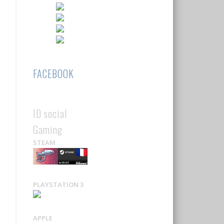
FACEBOOK
ID social
Gaming
STEAM
PLAYSTATION 3
APPLE