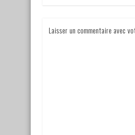
Laisser un commentaire avec vo