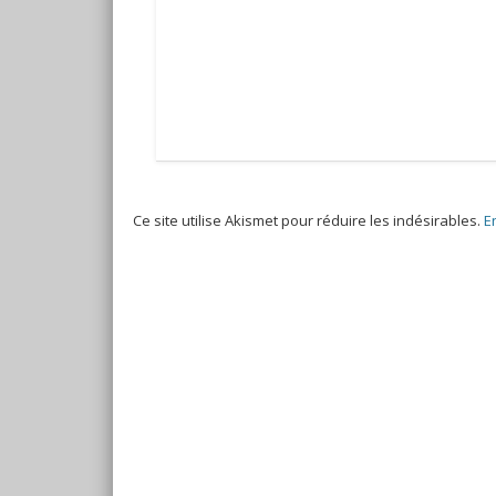
Ce site utilise Akismet pour réduire les indésirables.
E