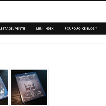
LESTAGE / VENTE
MINI-INDEX
POURQUOI CE BLOG ?