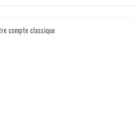
tre compte classique