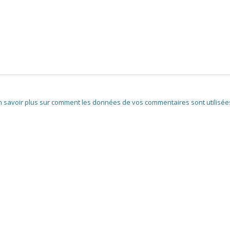
n savoir plus sur comment les données de vos commentaires sont utilisée