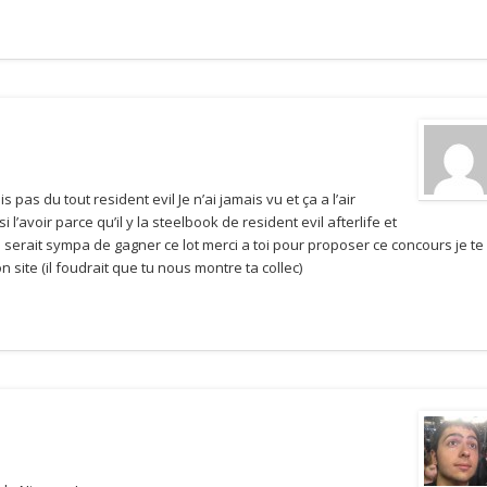
 pas du tout resident evil Je n’ai jamais vu et ça a l’air
 l’avoir parce qu’il y la steelbook de resident evil afterlife et
 serait sympa de gagner ce lot merci a toi pour proposer ce concours je te
site (il foudrait que tu nous montre ta collec)