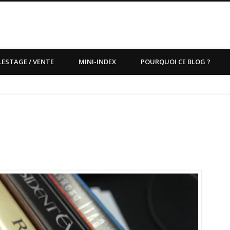
LESTAGE / VENTE
MINI-INDEX
POURQUOI CE BLOG ?