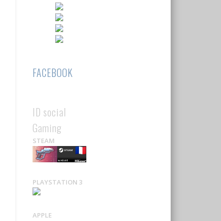
FACEBOOK
ID social
Gaming
STEAM
PLAYSTATION 3
APPLE