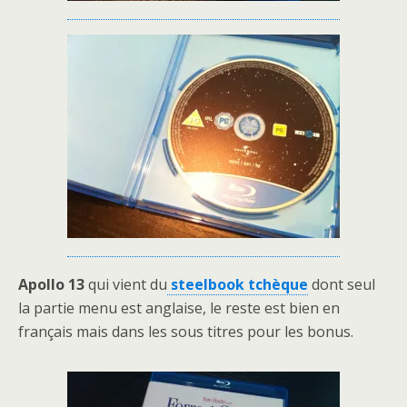
Apollo 13
qui vient du
steelbook tchèque
dont seul
la partie menu est anglaise, le reste est bien en
français mais dans les sous titres pour les bonus.