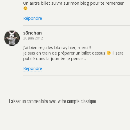
Un autre billet suivra sur mon blog pour te remercier
Répondre
s3nchan
20 juin 2012
J’ai bien reçu les blu-ray hier, merci !!
Je suis en train de préparer un billet dessus
Il sera
publié dans la journée je pense…
Répondre
Laisser un commentaire avec votre compte classique