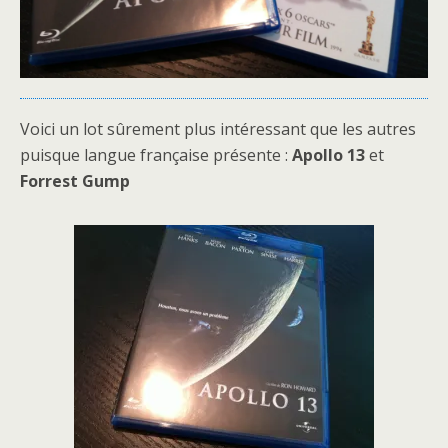
Voici un lot sûrement plus intéressant que les autres
puisque langue française présente :
Apollo 13
et
Forrest Gump