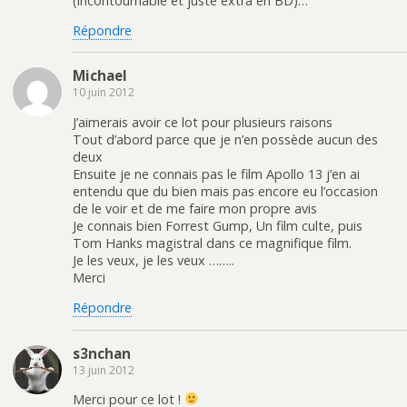
(incontournable et juste extra en BD)…
Répondre
Michael
10 juin 2012
J’aimerais avoir ce lot pour plusieurs raisons
Tout d’abord parce que je n’en possède aucun des
deux
Ensuite je ne connais pas le film Apollo 13 j’en ai
entendu que du bien mais pas encore eu l’occasion
de le voir et de me faire mon propre avis
Je connais bien Forrest Gump, Un film culte, puis
Tom Hanks magistral dans ce magnifique film.
Je les veux, je les veux ……..
Merci
Répondre
s3nchan
13 juin 2012
Merci pour ce lot !