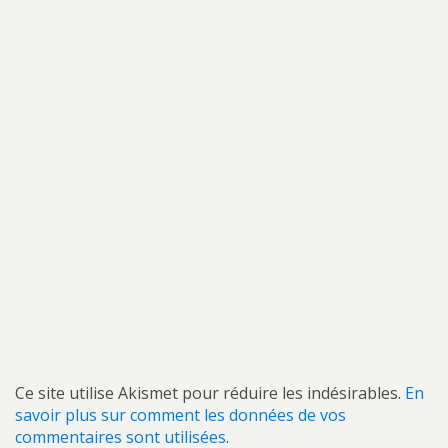
Ce site utilise Akismet pour réduire les indésirables.
En
savoir plus sur comment les données de vos
commentaires sont utilisées
.