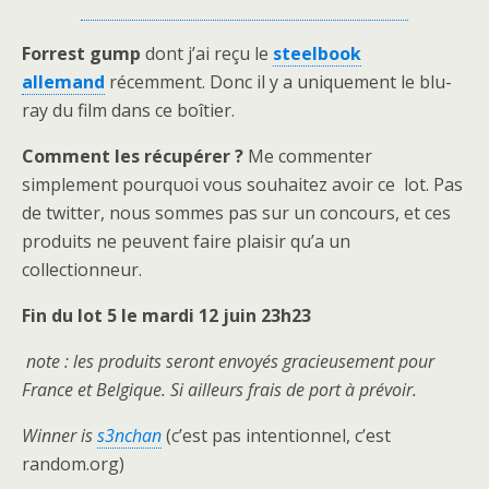
Forrest gump
dont j’ai reçu le
steelbook
allemand
récemment. Donc il y a uniquement le blu-
ray du film dans ce boîtier.
Comment les récupérer ?
Me commenter
simplement pourquoi vous souhaitez avoir ce lot. Pas
de twitter, nous sommes pas sur un concours, et ces
produits ne peuvent faire plaisir qu’a un
collectionneur.
Fin du lot 5 le mardi 12 juin 23h23
note : les produits seront envoyés gracieusement pour
France et Belgique. Si ailleurs frais de port à prévoir.
Winner is
s3nchan
(c’est pas intentionnel, c’est
random.org)