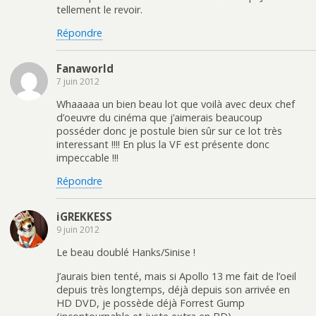
tellement le revoir.
Répondre
Fanaworld
7 juin 2012
Whaaaaa un bien beau lot que voilà avec deux chef
d’oeuvre du cinéma que j’aimerais beaucoup
posséder donc je postule bien sûr sur ce lot très
interessant !!!! En plus la VF est présente donc
impeccable !!!
Répondre
iGREKKESS
9 juin 2012
Le beau doublé Hanks/Sinise !
J’aurais bien tenté, mais si Apollo 13 me fait de l’oeil
depuis très longtemps, déjà depuis son arrivée en
HD DVD, je possède déjà Forrest Gump