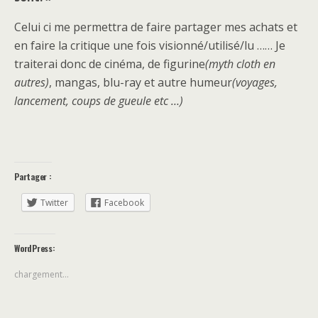
Celui ci me permettra de faire partager mes achats et
en faire la critique une fois visionné/utilisé/lu …… Je
traiterai donc de cinéma, de figurine
(myth cloth en
autres)
, mangas, blu-ray et autre humeur
(voyages,
lancement, coups de gueule etc …)
Partager :
Twitter
Facebook
WordPress:
chargement…