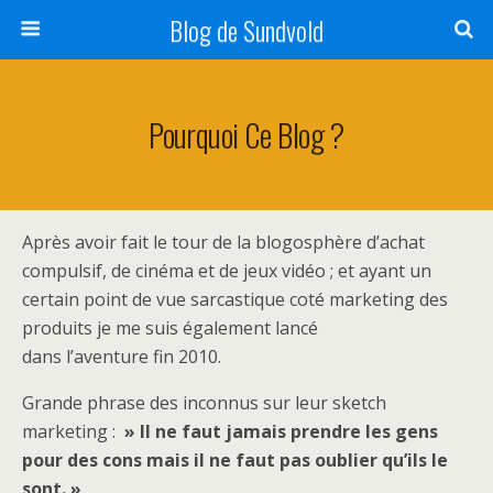
Blog de Sundvold
Pourquoi Ce Blog ?
Après avoir fait le tour de la blogosphère d’achat
compulsif, de cinéma et de jeux vidéo ; et ayant un
certain point de vue sarcastique coté marketing des
produits je me suis également lancé
dans l’aventure fin 2010.
Grande phrase des inconnus sur leur sketch
marketing :
» Il ne faut jamais prendre les gens
pour des cons mais il ne faut pas oublier qu’ils le
sont. »