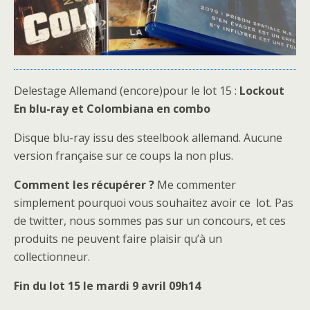
Delestage Allemand (encore)pour le lot 15 :
Lockout
En blu-ray et Colombiana en combo
Disque blu-ray issu des steelbook allemand. Aucune
version française sur ce coups la non plus.
Comment les récupérer ?
Me commenter
simplement pourquoi vous souhaitez avoir ce lot. Pas
de twitter, nous sommes pas sur un concours, et ces
produits ne peuvent faire plaisir qu’à un
collectionneur.
Fin du lot 15 le mardi 9 avril 09h14