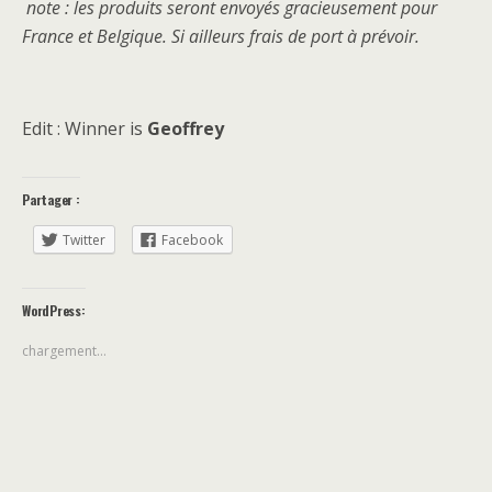
note : les produits seront envoyés gracieusement pour
France et Belgique. Si ailleurs frais de port à prévoir.
Edit : Winner is
Geoffrey
Partager :
Twitter
Facebook
WordPress:
chargement…