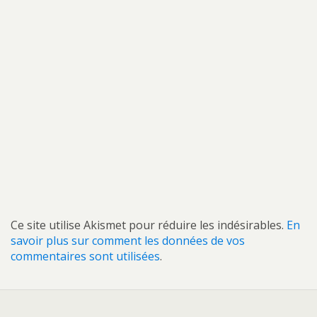
Ce site utilise Akismet pour réduire les indésirables.
En
savoir plus sur comment les données de vos
commentaires sont utilisées
.