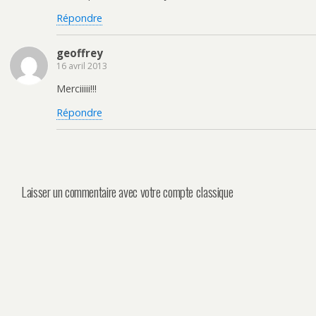
Répondre
geoffrey
16 avril 2013
Merciiiii!!!
Répondre
Laisser un commentaire avec votre compte classique