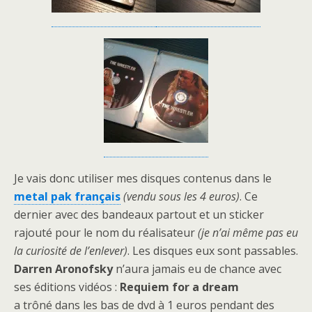
Je vais donc utiliser mes disques contenus dans le
metal pak français
(vendu sous les 4 euros)
. Ce
dernier avec des bandeaux partout et un sticker
rajouté pour le nom du réalisateur
(je n’ai même pas eu
la curiosité de l’enlever)
. Les disques eux sont passables.
Darren Aronofsky
n’aura jamais eu de chance avec
ses éditions vidéos :
Requiem for a dream
a trôné dans les bas de dvd à 1 euros pendant des