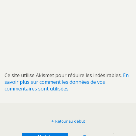
Ce site utilise Akismet pour réduire les indésirables.
En
savoir plus sur comment les données de vos
commentaires sont utilisées
.
Retour au début