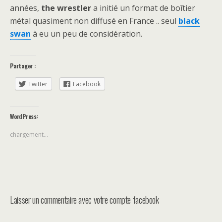
années,
the wrestler
a initié un format de boîtier
métal quasiment non diffusé en France .. seul
black
swan
à eu un peu de considération.
Partager :
Twitter
Facebook
WordPress:
chargement…
Laisser un commentaire avec votre compte facebook