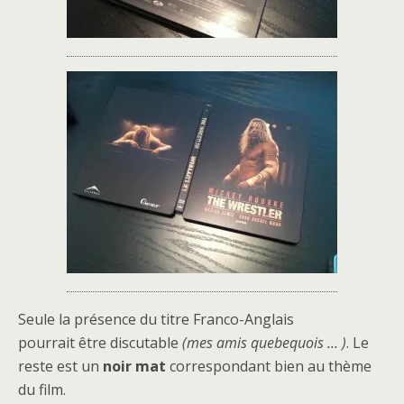
Seule la présence du titre Franco-Anglais
pourrait être discutable
(mes amis quebequois … )
. Le
reste est un
noir mat
correspondant bien au thème
du film.