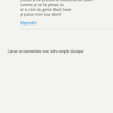
comme je ne l’ai jamais vu
et si c’est du genre Black Swan
je passe mon tour alors!!
Répondre
Laisser un commentaire avec votre compte classique