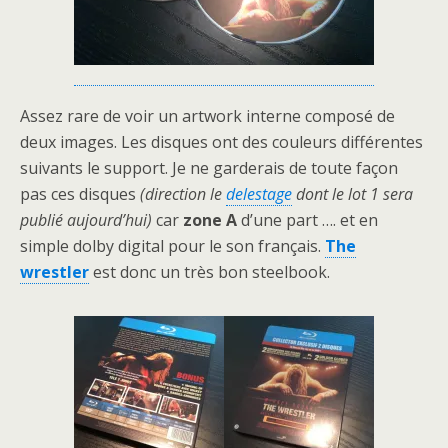
Assez rare de voir un artwork interne composé de
deux images. Les disques ont des couleurs différentes
suivants le support. Je ne garderais de toute façon
pas ces disques
(direction le
delestage
dont le lot 1 sera
publié aujourd’hui)
car
zone A
d’une part …. et en
simple dolby digital pour le son français.
The
wrestler
est donc un très bon steelbook.