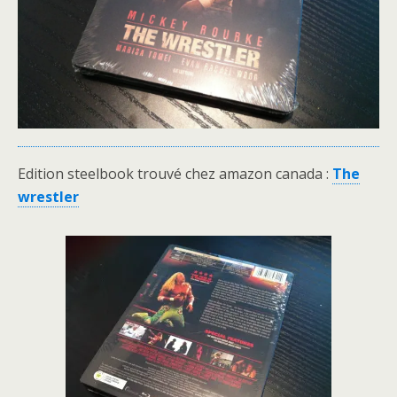
Edition steelbook trouvé chez amazon canada :
The
wrestler