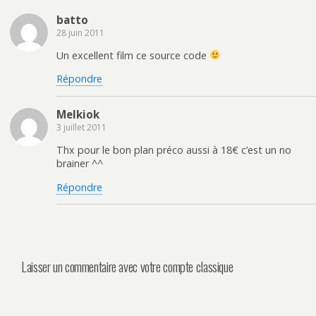
batto
28 juin 2011
Un excellent film ce source code
Répondre
Melkiok
3 juillet 2011
Thx pour le bon plan préco aussi à 18€ c’est un no
brainer ^^
Répondre
Laisser un commentaire avec votre compte classique