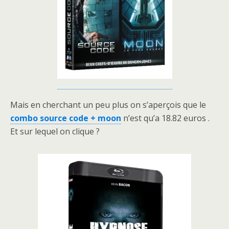
Mais en cherchant un peu plus on s’aperçois que le
combo source code + moon
n’est qu’a 18.82 euros .
Et sur lequel on clique ?