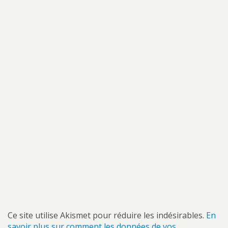
Ce site utilise Akismet pour réduire les indésirables.
En
savoir plus sur comment les données de vos