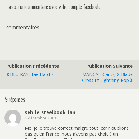
Laisser un commentaire avec votre compte facebook
commentaires
Publication Précédente
Publication Suivante
BLU-RAY : Die Hard 2
MANGA - Gantz, X-Blade
Cross Et Lightning Pop
9 réponses
seb-le-steelbook-fan
6 décembre 2013
Moi je le trouve correct malgré tout, car n’oublions
pas qu’en France, nous n’avons pas droit à un