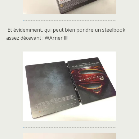
Et évidemment, qui peut bien pondre un steelbook
assez décevant : WArner !!!!