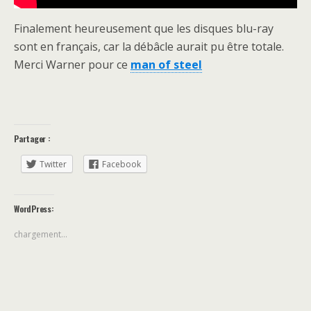
Finalement heureusement que les disques blu-ray
sont en français, car la débâcle aurait pu être totale.
Merci Warner pour ce
man of steel
Partager :
Twitter
Facebook
WordPress:
chargement…