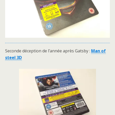
Seconde déception de l’année après Gatsby :
Man of
steel 3D