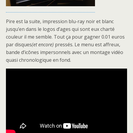
Pire est la suite, impression blu-ray noir et blanc
jusqu’en dans le logos d’ages qui sont eux charté
couleur il me semble. Tout ça pour gagner 0.01 euros
par disques
(et encore)
pressés. Le menu est affreux,
bande d’icônes impersonnels avec un montage vidéo
quasi chronologique en fond.