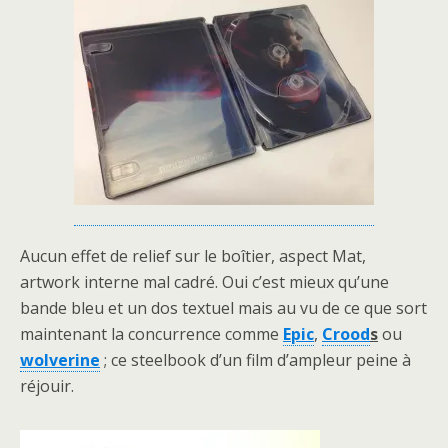
Aucun effet de relief sur le boîtier, aspect Mat,
artwork interne mal cadré. Oui c’est mieux qu’une
bande bleu et un dos textuel mais au vu de ce que sort
maintenant la concurrence comme
Epic
,
Crood
s
ou
wolverine
; ce steelbook d’un film d’ampleur peine à
réjouir.