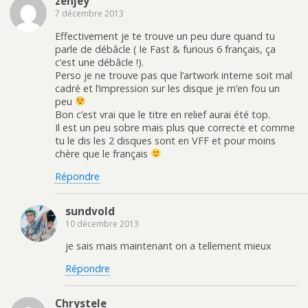
zenjey
7 décembre 2013
Effectivement je te trouve un peu dure quand tu
parle de débâcle ( le Fast & furious 6 français, ça
c’est une débâcle !).
Perso je ne trouve pas que l’artwork interne soit mal
cadré et l’impression sur les disque je m’en fou un
peu
Bon c’est vrai que le titre en relief aurai été top.
Il est un peu sobre mais plus que correcte et comme
tu le dis les 2 disques sont en VFF et pour moins
chère que le français
Répondre
sundvold
10 décembre 2013
je sais mais maintenant on a tellement mieux
Répondre
Chrystele