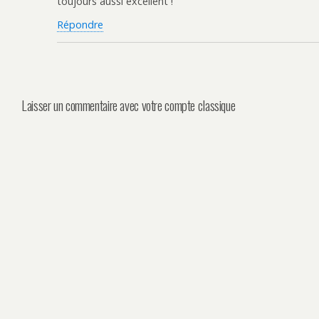
toujours aussi excellent !
Répondre
Laisser un commentaire avec votre compte classique