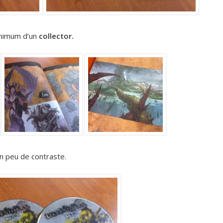
minimum d’un
collector.
n peu de contraste.