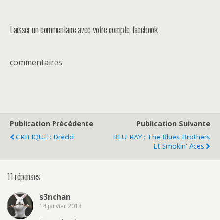
Laisser un commentaire avec votre compte facebook
commentaires
Publication Précédente
Publication Suivante
CRITIQUE : Dredd
BLU-RAY : The Blues Brothers
Et Smokin' Aces
11 réponses
s3nchan
14 janvier 2013