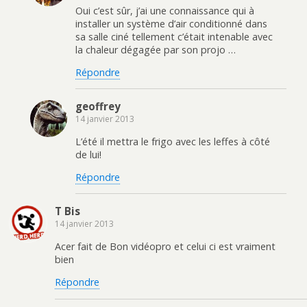
Oui c’est sûr, j’ai une connaissance qui à
installer un système d’air conditionné dans
sa salle ciné tellement c’était intenable avec
la chaleur dégagée par son projo …
Répondre
geoffrey
14 janvier 2013
L’été il mettra le frigo avec les leffes à côté
de lui!
Répondre
T Bis
14 janvier 2013
Acer fait de Bon vidéopro et celui ci est vraiment
bien
Répondre