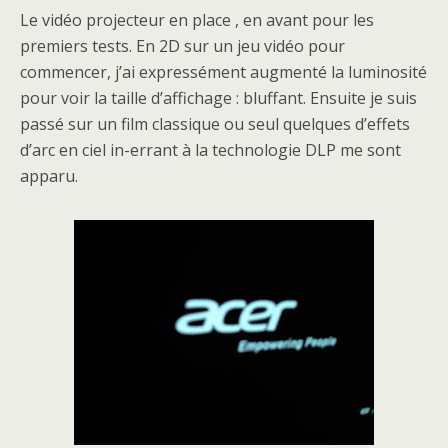
Le vidéo projecteur en place , en avant pour les
premiers tests. En 2D sur un jeu vidéo pour
commencer, j’ai expressément augmenté la luminosité
pour voir la taille d’affichage : bluffant. Ensuite je suis
passé sur un film classique ou seul quelques d’effets
d’arc en ciel in-errant à la technologie DLP me sont
apparu.