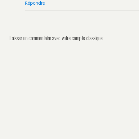
Répondre
Laisser un commentaire avec votre compte classique