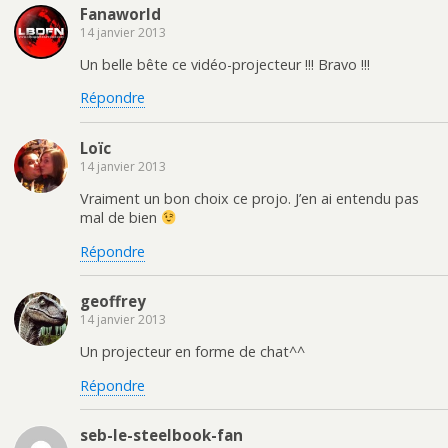
Fanaworld
14 janvier 2013
Un belle bête ce vidéo-projecteur !!! Bravo !!!
Répondre
Loïc
14 janvier 2013
Vraiment un bon choix ce projo. J’en ai entendu pas
mal de bien
Répondre
geoffrey
14 janvier 2013
Un projecteur en forme de chat^^
Répondre
seb-le-steelbook-fan