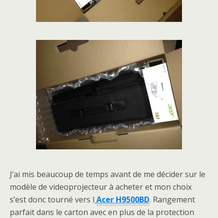
J’ai mis beaucoup de temps avant de me décider sur le
modèle de videoprojecteur à acheter et mon choix
s’est donc tourné vers l
Acer H9500BD
. Rangement
parfait dans le carton avec en plus de la protection