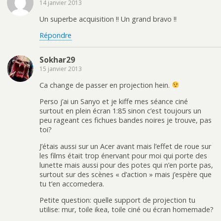
14 janvier 2013
Un superbe acquisition !! Un grand bravo !!
Répondre
Sokhar29
15 janvier 2013
Ca change de passer en projection hein.
Perso j’ai un Sanyo et je kiffe mes séance ciné
surtout en plein écran 1:85 sinon c’est toujours un
peu rageant ces fichues bandes noires je trouve, pas
toi?
J’étais aussi sur un Acer avant mais l’effet de roue sur
les films était trop énervant pour moi qui porte des
lunette mais aussi pour des potes qui n’en porte pas,
surtout sur des scènes « d’action » mais j’espère que
tu t’en accomedera.
Petite question: quelle support de projection tu
utilise: mur, toile ikea, toile ciné ou écran homemade?