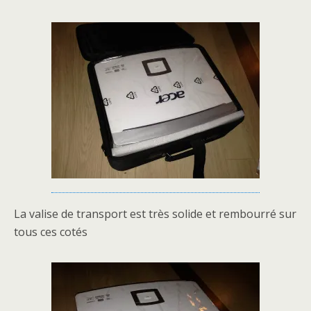
La valise de transport est très solide et rembourré sur
tous ces cotés