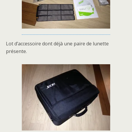
Lot d’accessoire dont déjà une paire de lunette
présente.