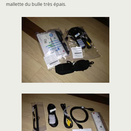
mallette du bulle très épais.