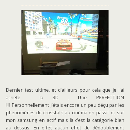
Dernier test ultime, et d’ailleurs pour cela que je l’ai
acheté : la 3D . Une PERFECTION
!!!!! Personnellement j’étais encore un peu déçu par les
phénomènes de crosstalk au cinéma en passif et sur
mon samsung en actif mais là c’est la catégorie bien
au dessus. En effet aucun effet de dédoublement