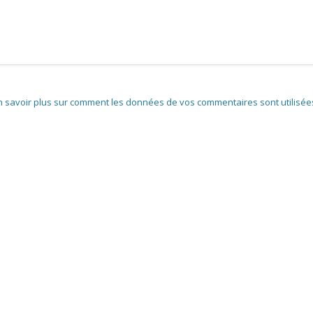
n savoir plus sur comment les données de vos commentaires sont utilisée