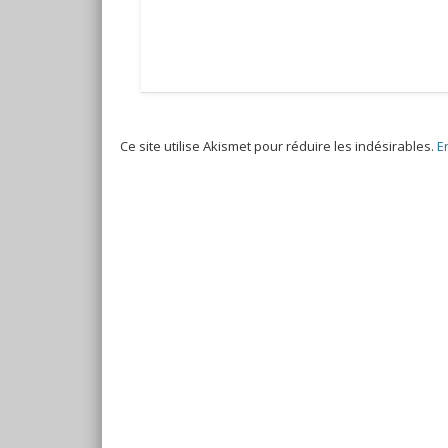
Ce site utilise Akismet pour réduire les indésirables.
E