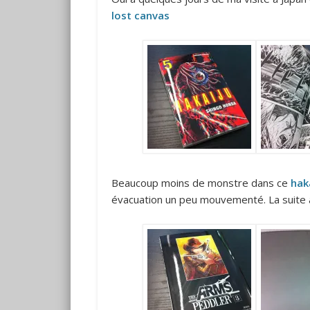
lost canvas
Beaucoup moins de monstre dans ce
hak
évacuation un peu mouvementé. La suite 