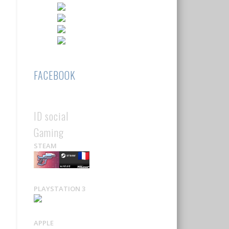
FACEBOOK
ID social
Gaming
STEAM
PLAYSTATION 3
APPLE