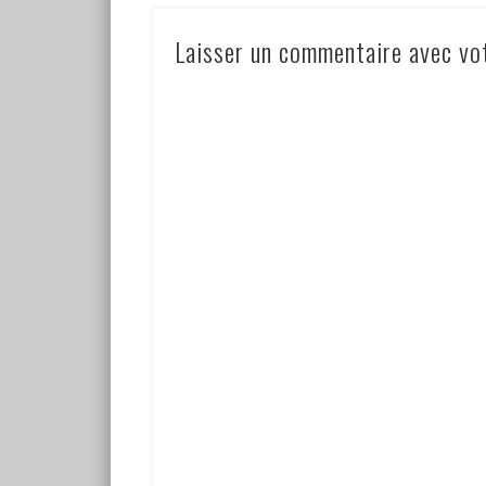
Laisser un commentaire avec vo