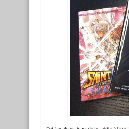
Oui à quelques jours de ma visite à Japan