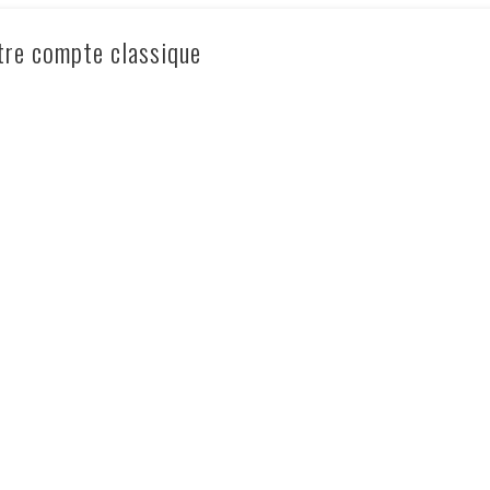
tre compte classique