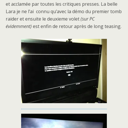
et acclamée par toutes les critiques presses. La belle
Lara je ne l’ai connu qu’avec la démo du premier tomb
raider et ensuite le deuxieme volet
(sur PC
évidemment)
est enfin de retour après de long teasing.