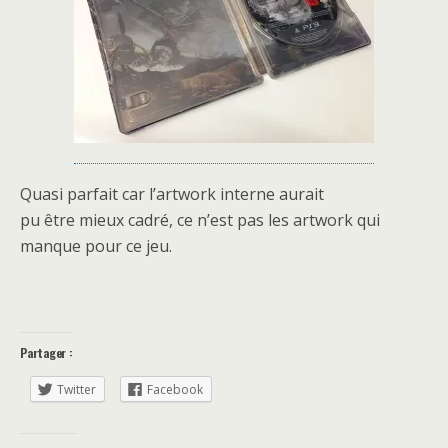
Quasi parfait car l’artwork interne aurait
pu être mieux cadré, ce n’est pas les artwork qui
manque pour ce jeu.
Partager :
Twitter
Facebook