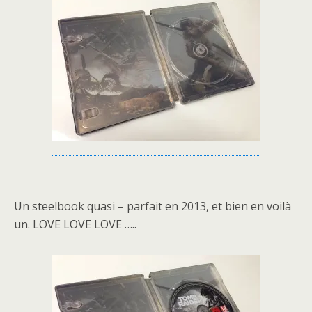
Un steelbook quasi – parfait en 2013, et bien en voilà
un. LOVE LOVE LOVE …..