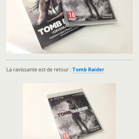
La ravissante est de retour :
Tomb Raider