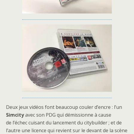
Deux jeux vidéos font beaucoup couler d’encre : l’un
Simcity
avec son PDG qui démissionne à cause
de l’échec cuisant du lancement du citybuilder ; et de
l’autre une licence qui revient sur le devant de la scène