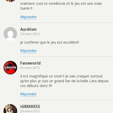
vraiment cool ce steelbook et le jeu est une vraie
tuerie !!
Répondre
Aurélien
24 mars 2013
Je confirme que le jeu est excellent!
Répondre
Fanaworld
25 mars 2013
Il est magnifique ce steel !! Je vais craquer surtout
qu’en plus je suis un grand fan de la belle Lara depuis
ces débuts donc !!!!
Répondre
iGREKKESS
26 mars 2013