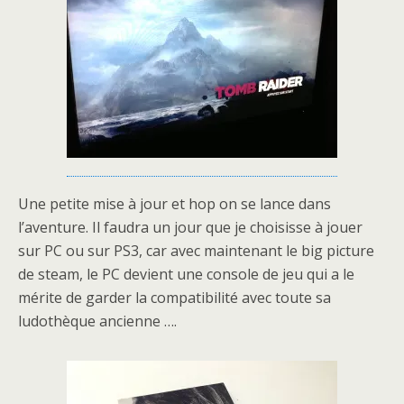
Une petite mise à jour et hop on se lance dans
l’aventure. Il faudra un jour que je choisisse à jouer
sur PC ou sur PS3, car avec maintenant le big picture
de steam, le PC devient une console de jeu qui a le
mérite de garder la compatibilité avec toute sa
ludothèque ancienne ….