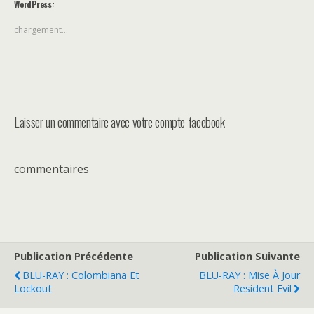
WordPress:
chargement…
Laisser un commentaire avec votre compte facebook
commentaires
Publication Précédente
Publication Suivante
BLU-RAY : Colombiana Et
BLU-RAY : Mise À Jour
Lockout
Resident Evil