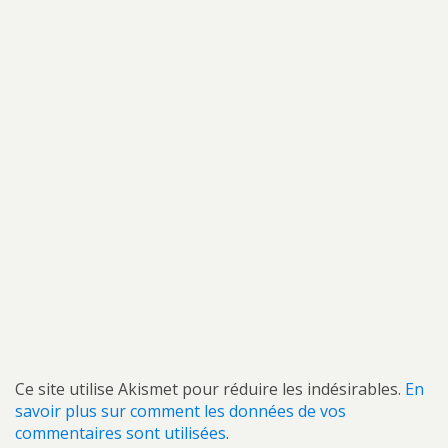
Ce site utilise Akismet pour réduire les indésirables.
En
savoir plus sur comment les données de vos
commentaires sont utilisées
.