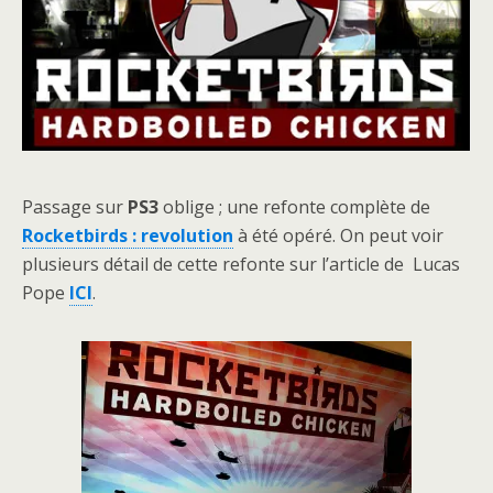
Passage sur
PS3
oblige ; une refonte complète de
Rocketbirds : revolution
à été opéré. On peut voir
plusieurs détail de cette refonte sur l’article de Lucas
Pope
ICI
.