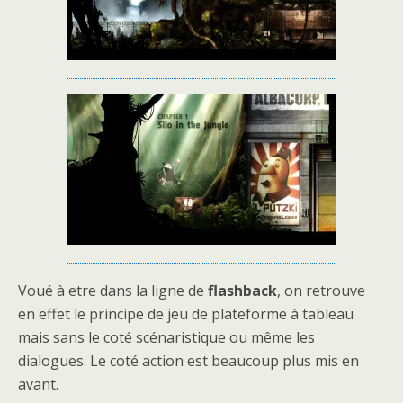
Voué à etre dans la ligne de
flashback
, on retrouve
en effet le principe de jeu de plateforme à tableau
mais sans le coté scénaristique ou même les
dialogues. Le coté action est beaucoup plus mis en
avant.