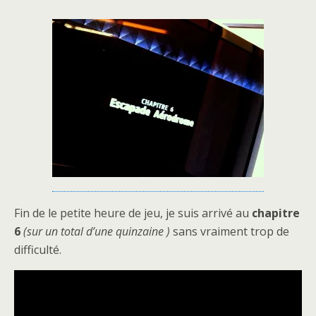
Fin de le petite heure de jeu, je suis arrivé au
chapitre
6
(sur un total d’une quinzaine )
sans vraiment trop de
difficulté.