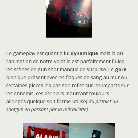
Le gameplay est quant à lui
dynamique
mais là où
l’animation de notre volatile est parfaitement fluide,
les scènes de gun shot manque de surprise. Le
gore
bien que présent avec les flaques de sang au mur ou
certaines pieces n’a pas son reflet sur les impacts sur
les ennemis, ces derniers mourrant toujours
allongés quelque soit l’arme utilisé
( du pistolet au
shotgun en passant par la mitraillette)