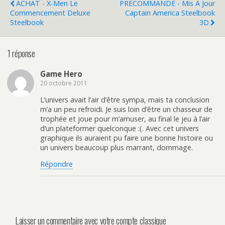
ACHAT - X-Men Le
PRECOMMANDE - Mis À Jour
Commencement Deluxe
Captain America Steelbook
Steelbook
3D
1 réponse
Game Hero
20 octobre 2011
L’univers avait l’air d’être sympa, mais ta conclusion
m’a un peu refroidi. Je suis loin d’être un chasseur de
trophée et joue pour m’amuser, au final le jeu à l’air
d’un plateformer quelconque :(. Avec cet univers
graphique ils auraient pu faire une bonne histoire ou
un univers beaucoup plus marrant, dommage.
Répondre
Laisser un commentaire avec votre compte classique