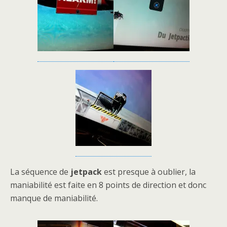
La séquence de
jetpack
est presque à oublier, la
maniabilité est faite en 8 points de direction et donc
manque de maniabilité.