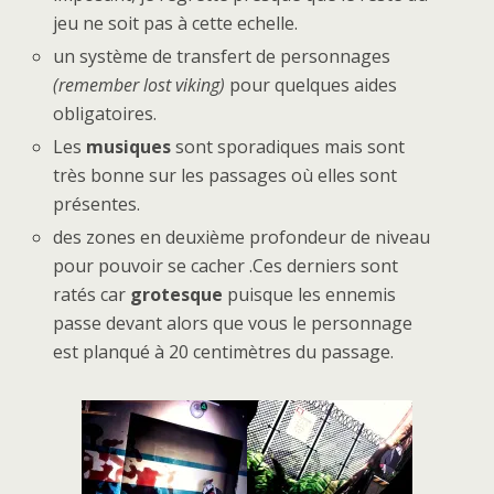
jeu ne soit pas à cette echelle.
un système de transfert de personnages
(remember lost viking)
pour quelques aides
obligatoires.
Les
musiques
sont sporadiques mais sont
très bonne sur les passages où elles sont
présentes.
des zones en deuxième profondeur de niveau
pour pouvoir se cacher .Ces derniers sont
ratés car
grotesque
puisque les ennemis
passe devant alors que vous le personnage
est planqué à 20 centimètres du passage.