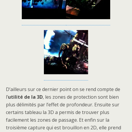
D’ailleurs sur ce dernier point on se rend compte de
l’
utilité de la 3D
, les zones de protection sont bien
plus délimités par l’effet de profondeur. Ensuite sur
certains tableau la 3D a permis de trouver plus
facilement les zones de passage. Et enfin sur la
troisième capture qui est brouillon en 2D, elle prend