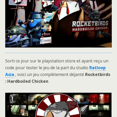
Sorti ce jour sur le playstation store et ayant reçu un
code pour tester le jeu de la part du studio
Ratloop
Asia
, voici un jeu complètement déjanté
Rocketbirds
: Hardboiled Chicken