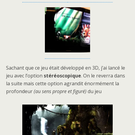
Sachant que ce jeu était développé en 3D, j’ai lancé le
jeu avec l’option
stéréoscopique
. On le reverra dans
la suite mais cette option agrandit énormément la
profondeur
(au sens propre et figuré)
du jeu