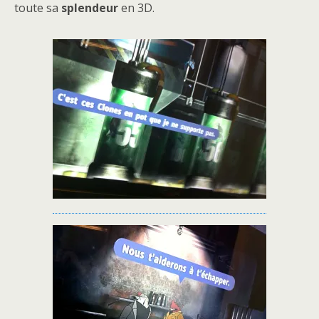
toute sa
splendeur
en 3D.