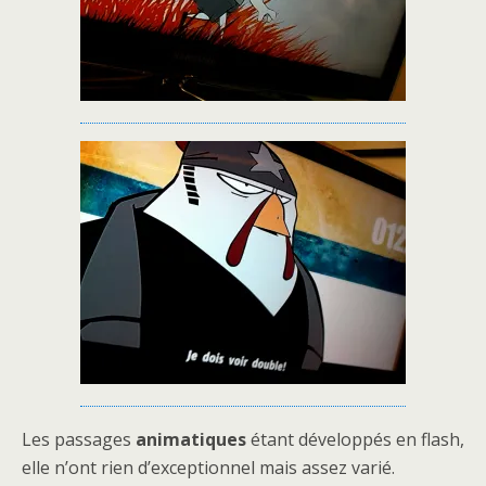
Les passages
animatiques
étant développés en flash,
elle n’ont rien d’exceptionnel mais assez varié.