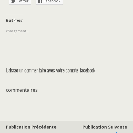
Twitter
Facebook
WordPress:
chargement…
Laisser un commentaire avec votre compte facebook
commentaires
Publication Précédente
Publication Suivante