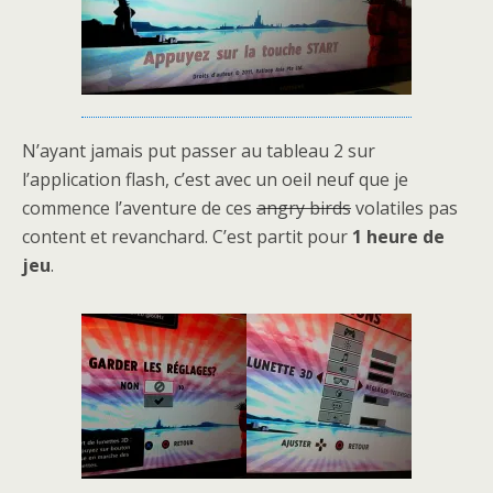
N’ayant jamais put passer au tableau 2 sur
l’application flash, c’est avec un oeil neuf que je
commence l’aventure de ces
angry birds
volatiles pas
content et revanchard. C’est partit pour
1 heure de
jeu
.