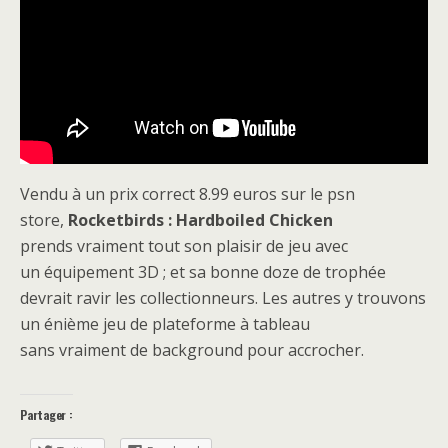
Vendu à un prix correct 8.99 euros sur le psn
store,
Rocketbirds : Hardboiled Chicken
prends vraiment tout son plaisir de jeu avec
un équipement 3D ; et sa bonne doze de trophée
devrait ravir les collectionneurs. Les autres y trouvons
un énième jeu de plateforme à tableau
sans vraiment de background pour accrocher.
Partager :