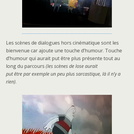
Les scènes de dialogues hors cinématique sont les
bienvenue car ajoute une touche d’humour. Touche
d’humour qui aurait put être plus présente tout au
long du parcours
(les scènes de lose aurait
put être par exemple un peu plus sarcastique, là il n’y a
rien)
.