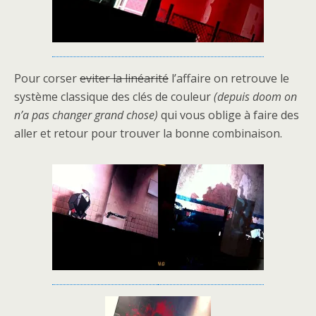
Pour corser
eviter la linéarité
l’affaire on retrouve le
système classique des clés de couleur
(depuis doom on
n’a pas changer grand chose)
qui vous oblige à faire des
aller et retour pour trouver la bonne combinaison.