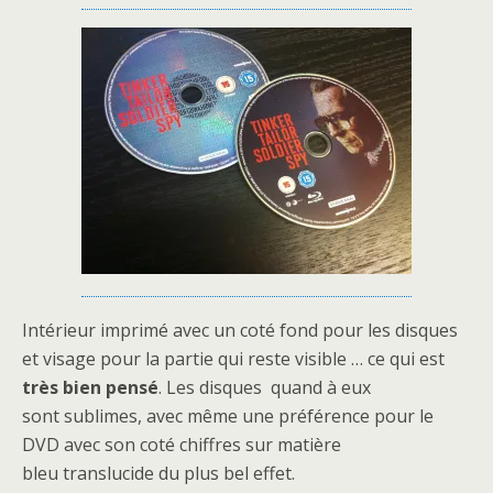
Intérieur imprimé avec un coté fond pour les disques
et visage pour la partie qui reste visible … ce qui est
très bien pensé
. Les disques quand à eux
sont sublimes, avec même une préférence pour le
DVD avec son coté chiffres sur matière
bleu translucide du plus bel effet.