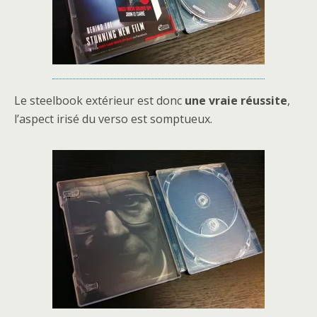
Le steelbook extérieur est donc
une vraie réussite
,
l’aspect irisé du verso est somptueux.