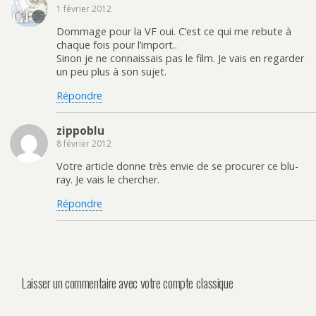
1 février 2012
Dommage pour la VF oui. C’est ce qui me rebute à
chaque fois pour l’import..
Sinon je ne connaissais pas le film. Je vais en regarder
un peu plus à son sujet.
Répondre
zippoblu
8 février 2012
Votre article donne très envie de se procurer ce blu-
ray. Je vais le chercher.
Répondre
Laisser un commentaire avec votre compte classique