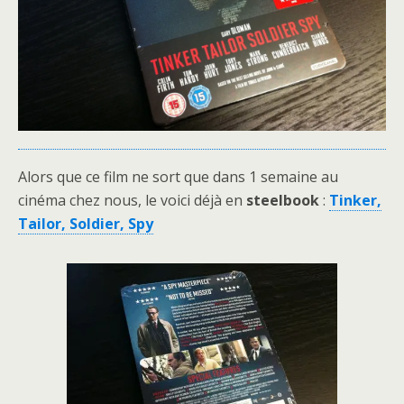
Alors que ce film ne sort que dans 1 semaine au
cinéma chez nous, le voici déjà en
steelbook
:
Tinker,
Tailor, Soldier, Spy