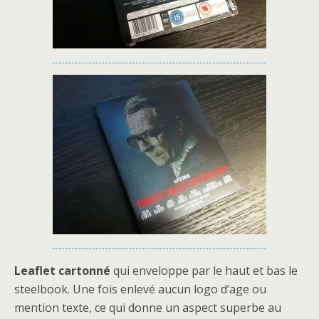
Leaflet cartonné
qui enveloppe par le haut et bas le
steelbook. Une fois enlevé aucun logo d’age ou
mention texte, ce qui donne un aspect superbe au