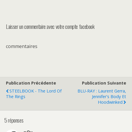
Laisser un commentaire avec votre compte facebook
commentaires
Publication Précédente
Publication Suivante
STEELBOOK - The Lord Of
BLU-RAY : Laurent Gerra,
The Rings
Jennifer's Body Et
Hoodwinked
5 réponses