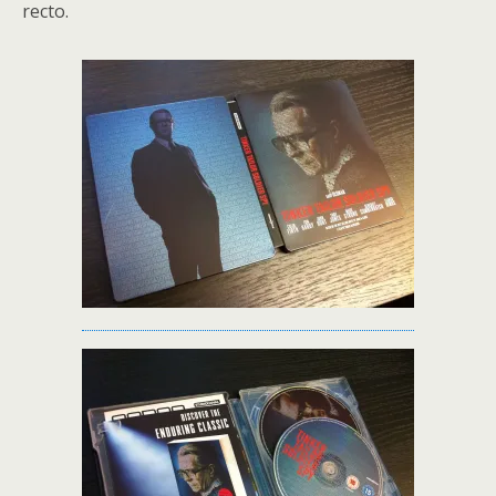
recto.