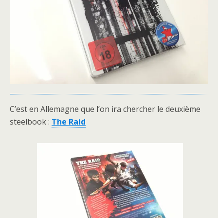
C’est en Allemagne que l’on ira chercher le deuxième
steelbook :
The Raid