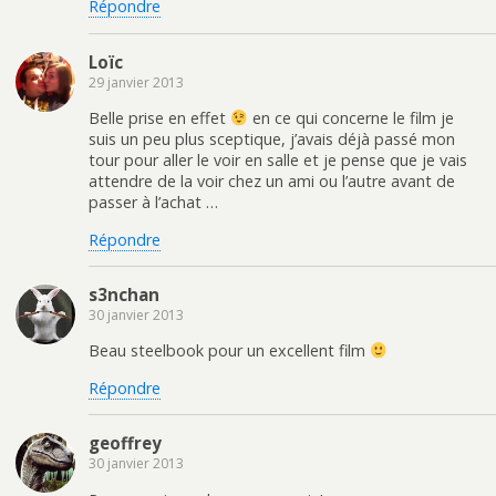
Répondre
Loïc
29 janvier 2013
Belle prise en effet
en ce qui concerne le film je
suis un peu plus sceptique, j’avais déjà passé mon
tour pour aller le voir en salle et je pense que je vais
attendre de la voir chez un ami ou l’autre avant de
passer à l’achat …
Répondre
s3nchan
30 janvier 2013
Beau steelbook pour un excellent film
Répondre
geoffrey
30 janvier 2013