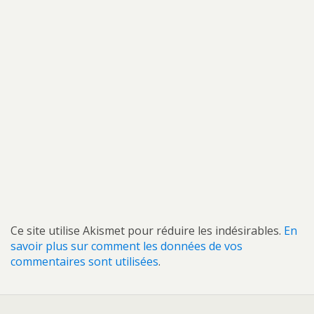
Ce site utilise Akismet pour réduire les indésirables.
En
savoir plus sur comment les données de vos
commentaires sont utilisées
.