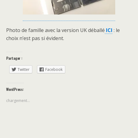
Photo de famille avec la version UK déballé
ICI
: le
choix n’est pas si évident.
Partager :
Twitter
Facebook
WordPress:
chargement…