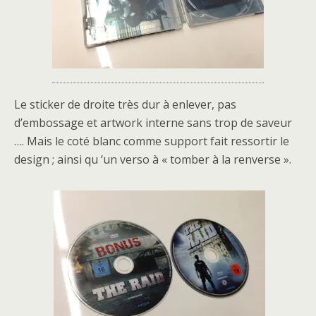
Le sticker de droite très dur à enlever, pas
d’embossage et artwork interne sans trop de saveur
…. Mais le coté blanc comme support fait ressortir le
design ; ainsi qu ‘un verso à « tomber à la renverse ».