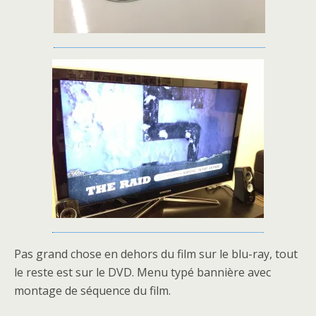
Pas grand chose en dehors du film sur le blu-ray, tout
le reste est sur le DVD. Menu typé bannière avec
montage de séquence du film.