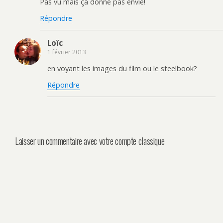
Pas vu mais ça donne pas envie!
Répondre
Loïc
1 février 2013
en voyant les images du film ou le steelbook?
Répondre
Laisser un commentaire avec votre compte classique