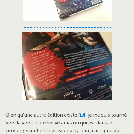
Bien qu’une autre édition existe
(
LA
)
je me suis tourné
vers la version exclusive amazon qui est dans le
prolongement de la version play.com ; car signé du