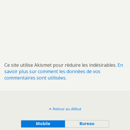
Ce site utilise Akismet pour réduire les indésirables.
En
savoir plus sur comment les données de vos
commentaires sont utilisées
.
Retour au début
Mobile
Bureau