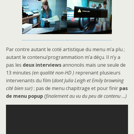
Par contre autant le coté artistique du menu m’a plu ;
autant le contenu/programmation m’a déçu. Il n’y a
pas les
deux interviews
annoncés mais une seule de
13 minutes
(en qualité non-HD )
reprenant plusieurs
intervenants du film (
dont Julia Leigh et Emily browning
cité bien sur)
; pas de menu chapitrage et pour finir
pas
de menu popup
(finalement au vu du peu de contenu …)