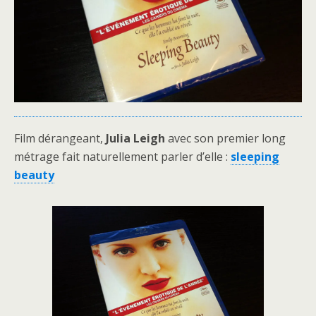
Film dérangeant,
Julia Leigh
avec son premier long
métrage fait naturellement parler d’elle :
sleeping
beauty