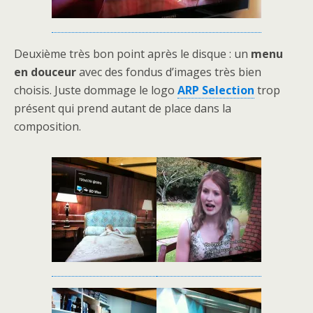
Deuxième très bon point après le disque : un
menu
en douceur
avec des fondus d’images très bien
choisis. Juste dommage le logo
ARP Selection
trop
présent qui prend autant de place dans la
composition.