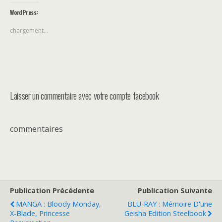
WordPress:
chargement…
Laisser un commentaire avec votre compte facebook
commentaires
Publication Précédente
Publication Suivante
MANGA : Bloody Monday,
BLU-RAY : Mémoire D'une
X-Blade, Princesse
Geisha Edition Steelbook