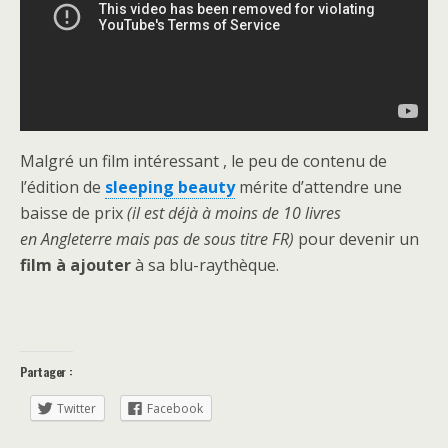
Malgré un film intéressant , le peu de contenu de
l’édition de
sleeping beauty
mérite d’attendre une
baisse de prix
(il est déjà à moins de 10 livres
en Angleterre mais pas de sous titre FR)
pour devenir un
film à ajouter
à sa blu-raythèque.
Partager :
Twitter
Facebook