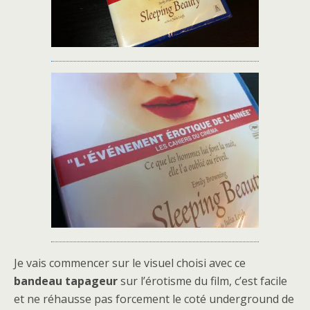
Je vais commencer sur le visuel choisi avec ce
bandeau tapageur
sur l’érotisme du film, c’est facile
et ne réhausse pas forcement le coté underground de