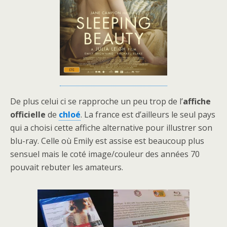
De plus celui ci se rapproche un peu trop de l’
affiche
officielle
de
chloé
. La france est d’ailleurs le seul pays
qui a choisi cette affiche alternative pour illustrer son
blu-ray. Celle où Emily est assise est beaucoup plus
sensuel mais le coté image/couleur des années 70
pouvait rebuter les amateurs.