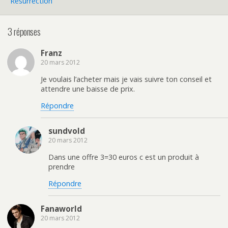
Resurrection
3 réponses
Franz
20 mars 2012
Je voulais l’acheter mais je vais suivre ton conseil et
attendre une baisse de prix.
Répondre
sundvold
20 mars 2012
Dans une offre 3=30 euros c est un produit à
prendre
Répondre
Fanaworld
20 mars 2012