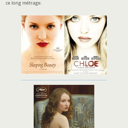
ce long métrage.