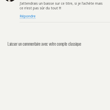
J’attendrais un baisse sur ce titre, si je l’achète mais
ce n’est pas sûr du tout !!!
Répondre
Laisser un commentaire avec votre compte classique