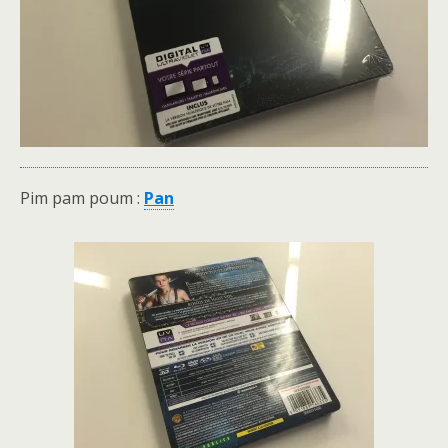
Pim pam poum :
Pan