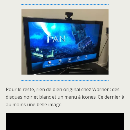
Pour le reste, rien de bien original chez Warner : des
disques noir et blanc et un menu à icones. Ce dernier à
au moins une belle image.