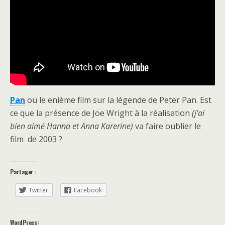
Pan
ou le enième film sur la légende de Peter Pan. Est
ce que la présence de Joe Wright à la réalisation
(j’ai
bien aimé Hanna et Anna Karerine)
va faire oublier le
film de 2003 ?
Partager :
Twitter
Facebook
WordPress: