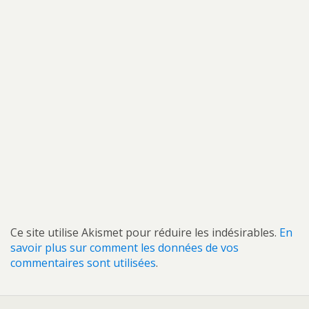
Ce site utilise Akismet pour réduire les indésirables.
En
savoir plus sur comment les données de vos
commentaires sont utilisées
.