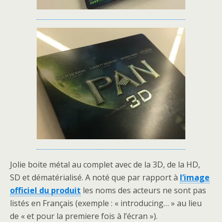
Jolie boite métal au complet avec de la 3D, de la HD,
SD et dématérialisé. A noté que par rapport à
l’image
officiel du produit
les noms des acteurs ne sont pas
listés en Français (exemple : « introducing… » au lieu
de « et pour la premiere fois à l’écran »).