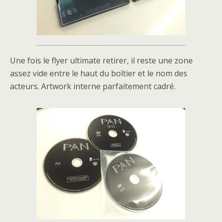
Une fois le flyer ultimate retirer, il reste une zone
assez vide entre le haut du boîtier et le nom des
acteurs. Artwork interne parfaitement cadré.