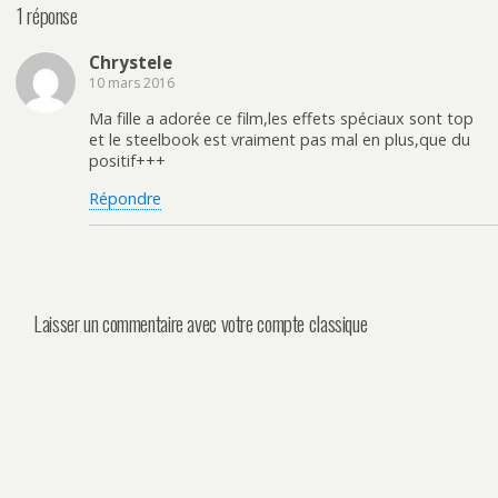
1 réponse
Chrystele
10 mars 2016
Ma fille a adorée ce film,les effets spéciaux sont top
et le steelbook est vraiment pas mal en plus,que du
positif+++
Répondre
Laisser un commentaire avec votre compte classique