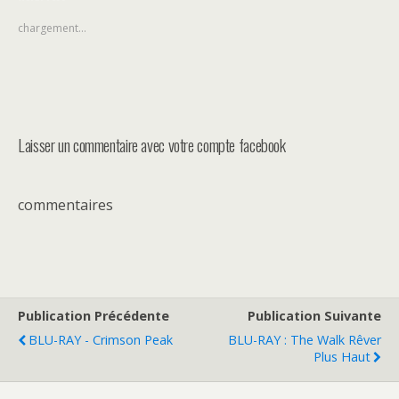
chargement…
Laisser un commentaire avec votre compte facebook
commentaires
Publication Précédente
Publication Suivante
BLU-RAY - Crimson Peak
BLU-RAY : The Walk Rêver
Plus Haut