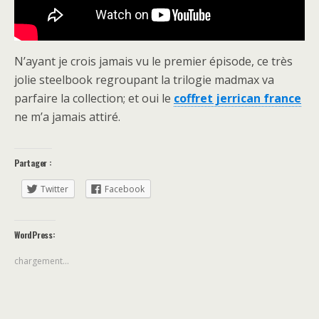
N’ayant je crois jamais vu le premier épisode, ce très
jolie steelbook regroupant la trilogie madmax va
parfaire la collection; et oui le
coffret jerrican france
ne m’a jamais attiré.
Partager :
Twitter
Facebook
WordPress:
chargement…