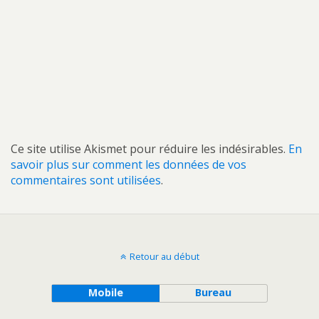
Ce site utilise Akismet pour réduire les indésirables.
En
savoir plus sur comment les données de vos
commentaires sont utilisées
.
Retour au début
Mobile
Bureau