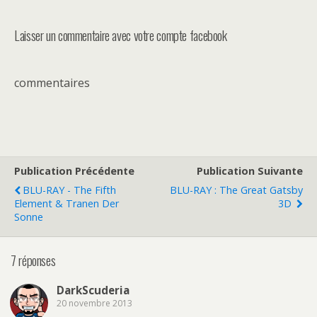
Laisser un commentaire avec votre compte facebook
commentaires
Publication Précédente
Publication Suivante
BLU-RAY - The Fifth
BLU-RAY : The Great Gatsby
Element & Tranen Der
3D
Sonne
7 réponses
DarkScuderia
20 novembre 2013