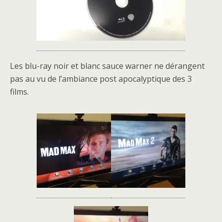
Les blu-ray noir et blanc sauce warner ne dérangent
pas au vu de l’ambiance post apocalyptique des 3
films.