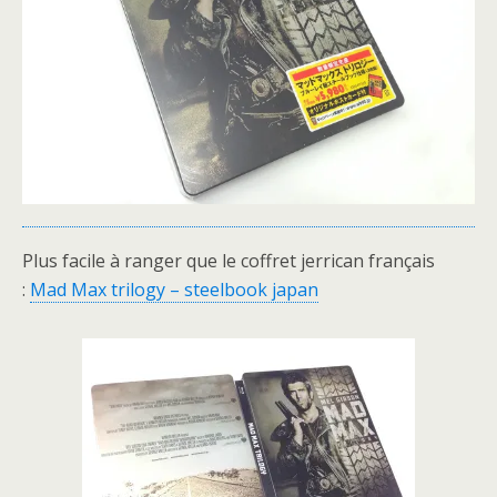
Plus facile à ranger que le coffret jerrican français
:
Mad Max trilogy – steelbook japan