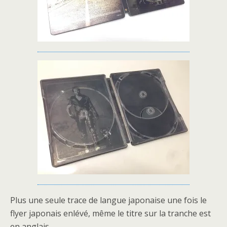
Plus une seule trace de langue japonaise une fois le
flyer japonais enlévé, même le titre sur la tranche est
en anglais.