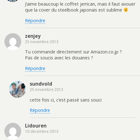
J’aime beaucoup le coffret jerrican, mais il faut avouer
que la cover du steelbook japonais est sublime
Répondre
zenjey
25 novembre 2013
Tu commande directement sur Amazon.co.jp ?
Pas de soucis avec les douanes ?
Répondre
sundvold
25 novembre 2013
cette fois ci, c’est passé sans souci
Répondre
Lidouren
10 décembre 2013