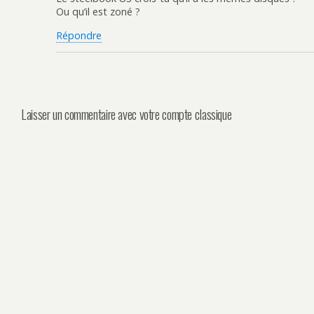
Ou qu’il est zoné ?
Répondre
Laisser un commentaire avec votre compte classique