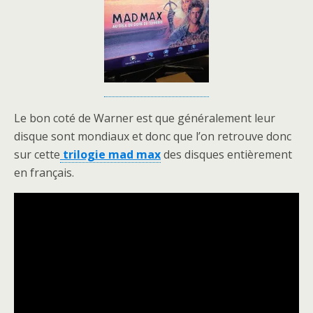
Le bon coté de Warner est que généralement leur
disque sont mondiaux et donc que l’on retrouve donc
sur cette
trilogie mad max
des disques entièrement
en français.