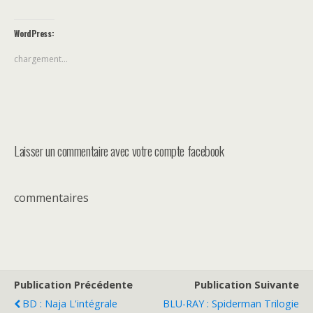
WordPress:
chargement…
Laisser un commentaire avec votre compte facebook
commentaires
Publication Précédente
Publication Suivante
BD : Naja L'intégrale
BLU-RAY : Spiderman Trilogie