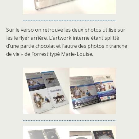
Sur le verso on retrouve les deux photos utilisé sur
les le flyer arrière. L’artwork interne étant splitté
d’une partie chocolat et l’autre des photos « tranche
de vie » de Forrest typé Marie-Louise.