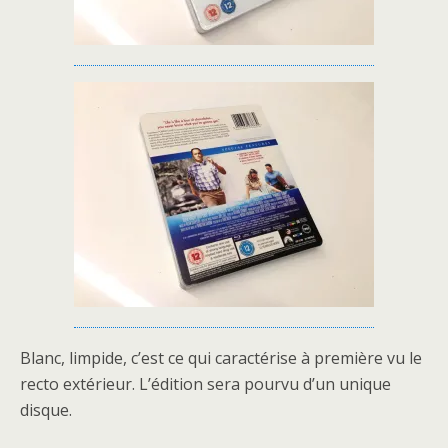
Blanc, limpide, c’est ce qui caractérise à première vu le
recto extérieur. L’édition sera pourvu d’un unique
disque.