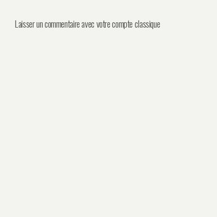
Laisser un commentaire avec votre compte classique