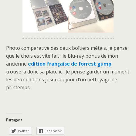
Photo comparative des deux boîtiers métals, je pense
que le chois est vite fait : le blu-ray bonus de mon
ancienne
edition française de forrest gump
trouvera donc sa place ici. Je pense garder un moment
les deux éditions jusqu’au jour d’un nettoyage de
printemps.
Partager :
Twitter
Facebook