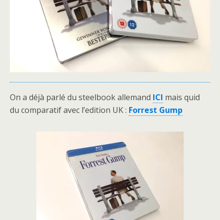
On a déjà parlé du steelbook allemand
ICI
mais quid
du comparatif avec l’edition UK :
Forrest Gump