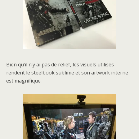
Bien qu’il n’y ai pas de relief, les visuels utilisés
rendent le steelbook sublime et son artwork interne
est magnifique.