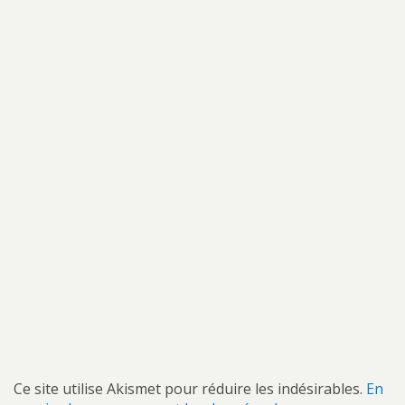
Ce site utilise Akismet pour réduire les indésirables.
En