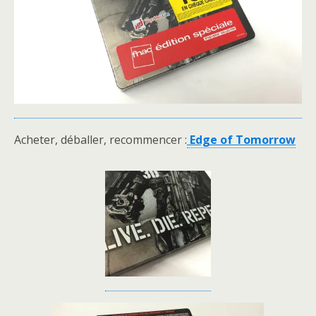
Acheter, déballer, recommencer :
Edge of Tomorrow