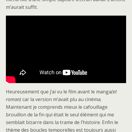
m’aurait suffit.
Heureusement que j’ai vu le film avant le manga
(et
roman)
car la version m’avait plu au cinéma.
Maintenant je comprends mieux le cafouillage
brouillon de la fin qui était le seul élément qui me
semblait bizarre dans la trame de l’histoire. Enfin le
thème des boucles temporelles est toujours aussi