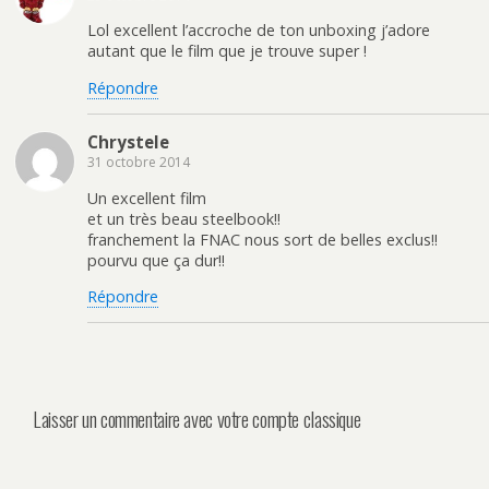
Lol excellent l’accroche de ton unboxing j’adore
autant que le film que je trouve super !
Répondre
Chrystele
31 octobre 2014
Un excellent film
et un très beau steelbook!!
franchement la FNAC nous sort de belles exclus!!
pourvu que ça dur!!
Répondre
Laisser un commentaire avec votre compte classique