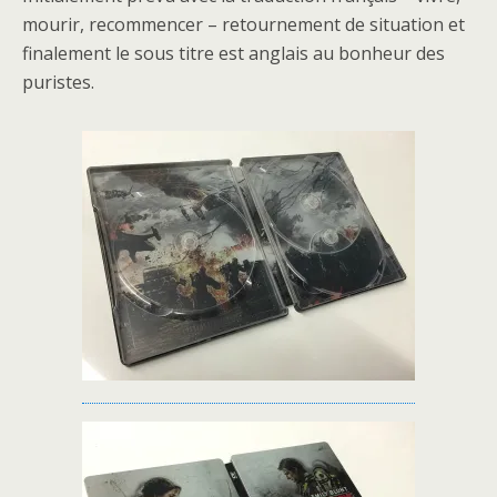
mourir, recommencer – retournement de situation et
finalement le sous titre est anglais au bonheur des
puristes.