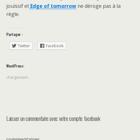
jouissif et
Edge of tomorrow
ne déroge pas à la
règle.
Partager :
Twitter
Facebook
WordPress:
chargement…
Laisser un commentaire avec votre compte facebook
commentaires