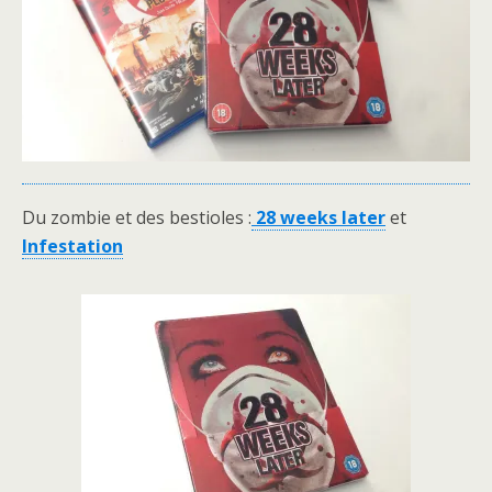
Du zombie et des bestioles :
28 weeks later
et
Infestation