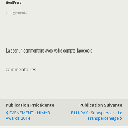
WordPress:
chargement…
Laisser un commentaire avec votre compte facebook
commentaires
Publication Précédente
Publication Suivante
EVENEMENT : HIMYB
BLU-RAY : Snowpiercer - Le
Awards 2014
Transperceneige