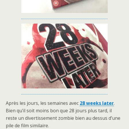
Après les jours, les semaines avec
28 weeks later
.
Bien qu’il soit moins bon que 28 jours plus tard, il
reste un divertissement zombie bien au dessus d’une
pile de film similaire.