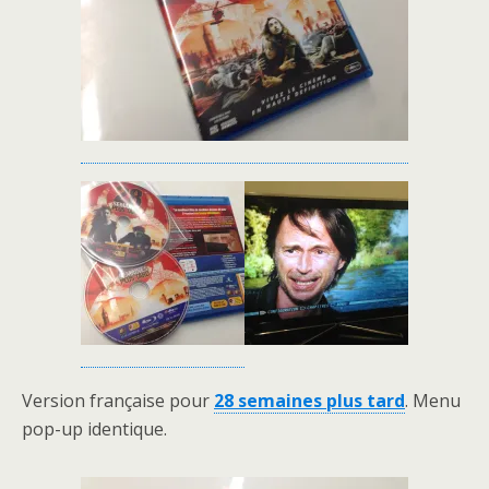
Version française pour
28 semaines plus tard
. Menu
pop-up identique.