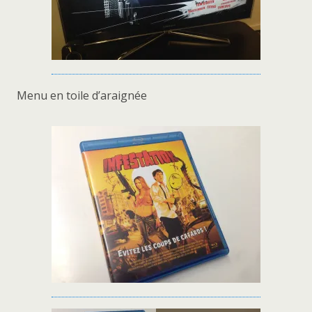
Menu en toile d’araignée