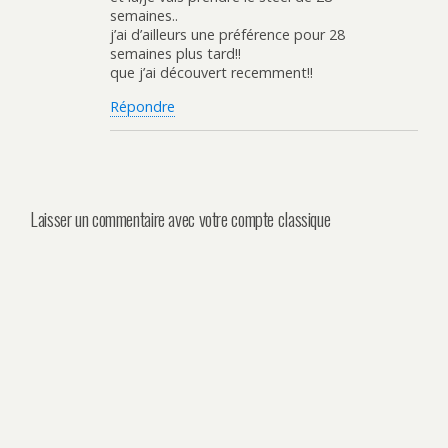
semaines..
j’ai d’ailleurs une préférence pour 28
semaines plus tard!!
que j’ai découvert recemment!!
Répondre
Laisser un commentaire avec votre compte classique