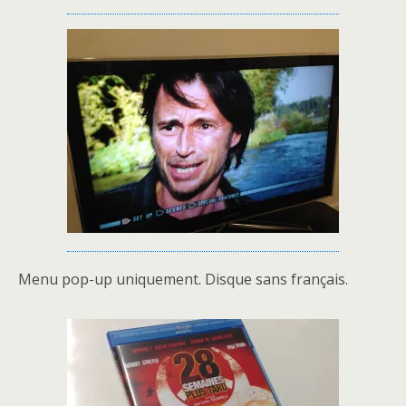
Menu pop-up uniquement. Disque sans français.