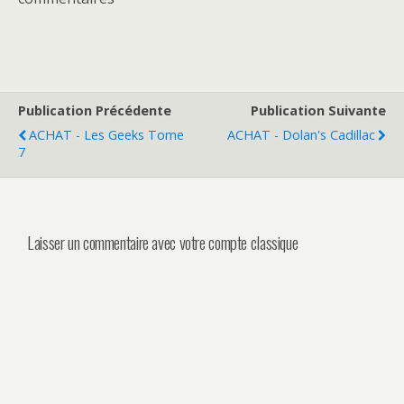
Publication Précédente
Publication Suivante
ACHAT - Les Geeks Tome
ACHAT - Dolan's Cadillac
7
Laisser un commentaire avec votre compte classique