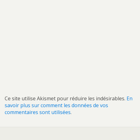
Ce site utilise Akismet pour réduire les indésirables.
En
savoir plus sur comment les données de vos
commentaires sont utilisées
.