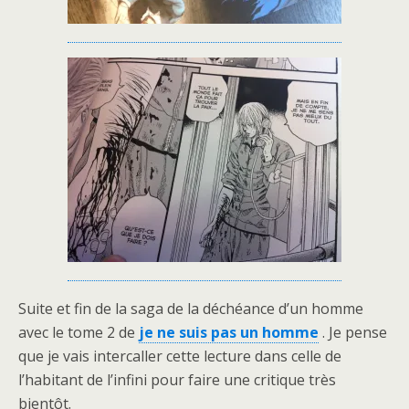
Suite et fin de la saga de la déchéance d’un homme
avec le tome 2 de
je ne suis pas un homme
. Je pense
que je vais intercaller cette lecture dans celle de
l’habitant de l’infini pour faire une critique très
bientôt.