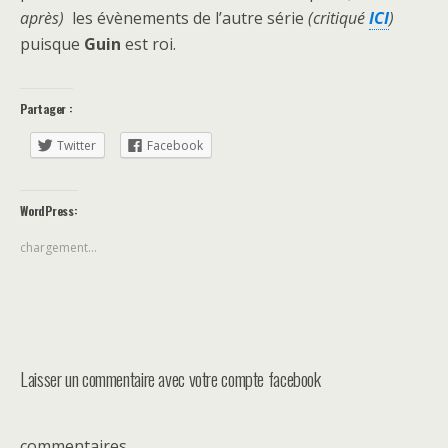
après)
les évènements de l’autre série
(critiqué
ICI
)
puisque
Guin
est roi.
Partager :
Twitter
Facebook
WordPress:
chargement…
Laisser un commentaire avec votre compte facebook
commentaires