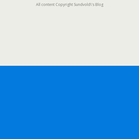
All content Copyright Sundvold\'s Blog