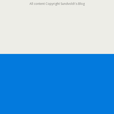
All content Copyright Sundvold\'s Blog