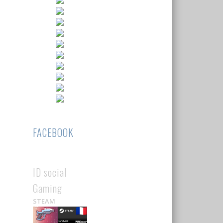
FACEBOOK
ID social
Gaming
STEAM