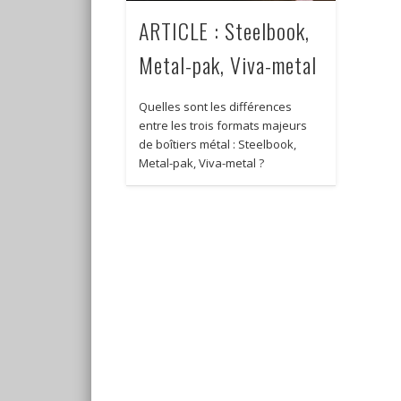
ARTICLE : Steelbook,
Metal-pak, Viva-metal
Quelles sont les différences
entre les trois formats majeurs
de boîtiers métal : Steelbook,
Metal-pak, Viva-metal ?