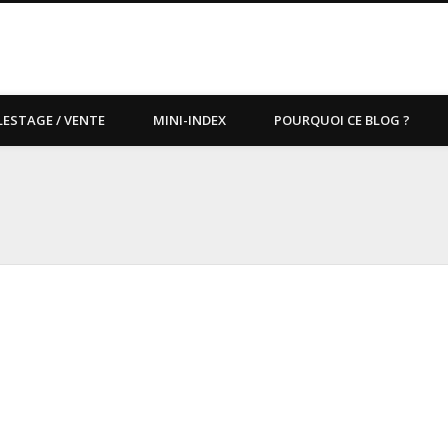
LESTAGE / VENTE
MINI-INDEX
POURQUOI CE BLOG ?