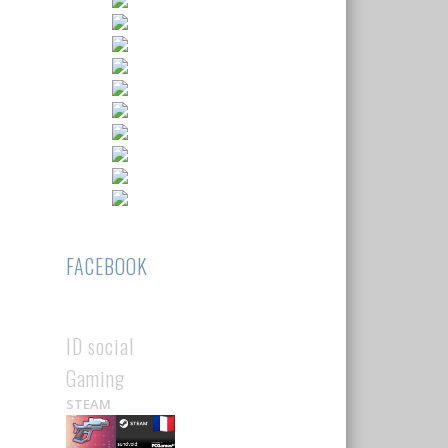
FACEBOOK
ID social
Gaming
STEAM