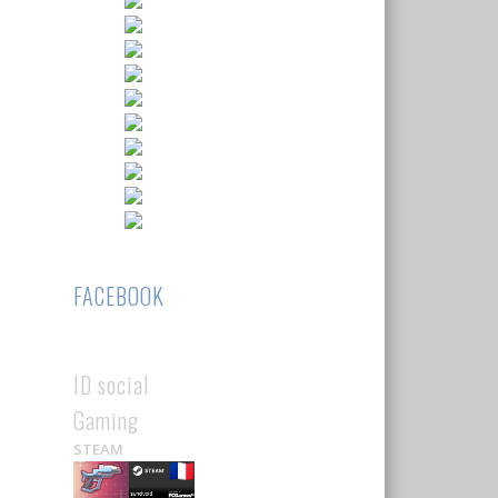
FACEBOOK
ID social
Gaming
STEAM