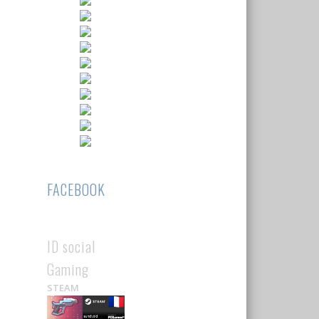
FACEBOOK
ID social
Gaming
STEAM