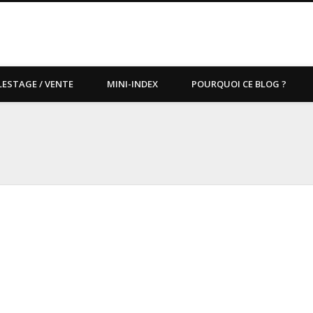
LESTAGE / VENTE
MINI-INDEX
POURQUOI CE BLOG ?