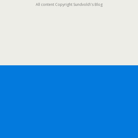
All content Copyright Sundvold\'s Blog