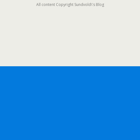
All content Copyright Sundvold\'s Blog