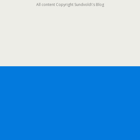
All content Copyright Sundvold\'s Blog